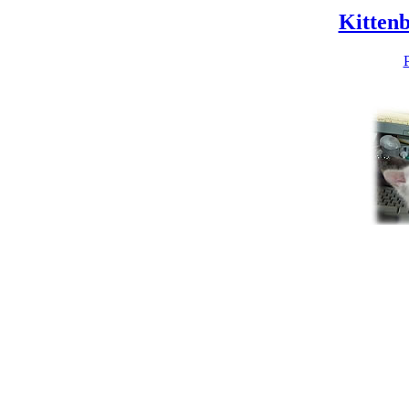
Kitten